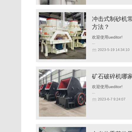
冲击式制砂机
方法？
欢迎使用ueditor!
…
2023-5-19 14:34:10
矿石破碎机哪
欢迎使用ueditor!
…
2023-6-7 9:24:07