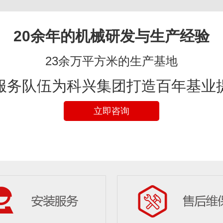
20余年的机械研发与生产经验
23余万平方米的生产基地
服务队伍为科兴集团打造百年基业
立即咨询