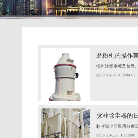
磨粉机的操作
操作注意事项及禁忌
2015-10-9 15:44:02
脉冲除尘器的
脉冲除尘器采用分室
2020-11-3 15:15:00