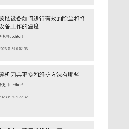
蒙磨设备如何进行有效的除尘和降
设备工作的温度
使用ueditor!
2023-5-29 9:52:53
碎机刀具更换和维护方法有哪些
使用ueditor!
2023-6-20 9:22:32