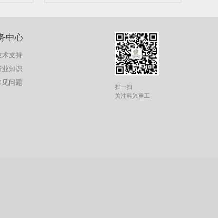
务中心
技术支持
行业知识
常见问题
扫一扫
关注科兴重工