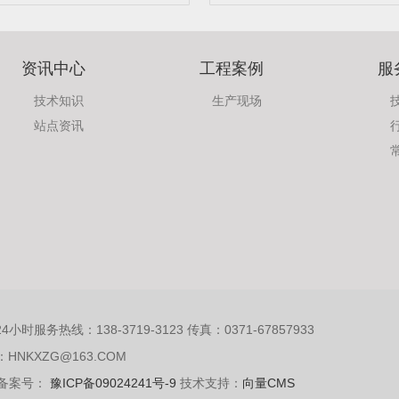
资讯中心
工程案例
服
技术知识
生产现场
站点资讯
小时服务热线：138-3719-3123 传真：0371-67857933
：HNKXZG@163.COM
备案号：
豫ICP备09024241号-9
技术支持：
向量CMS