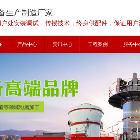
备生产制造厂家
用户处安装调试，传授技术，终身供配件，保证用户
兴
产品中心
资讯中心
工程案例
服务中