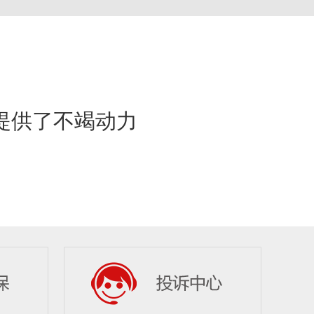
提供了不竭动力