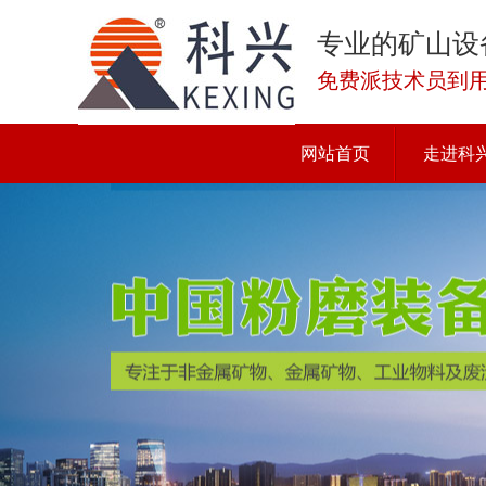
专业的矿山设
免费派技术员到
网站首页
走进科