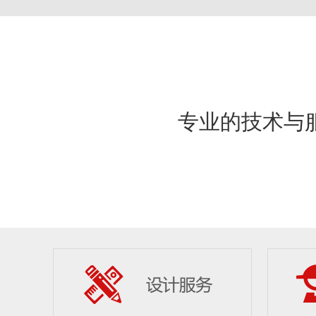
专业的技术与