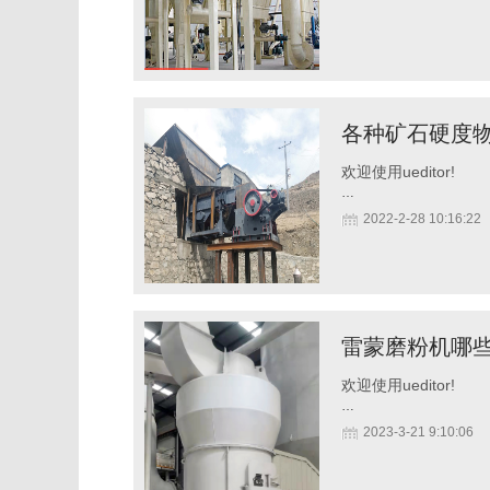
各种矿石硬度
欢迎使用ueditor!
…
2022-2-28 10:16:22
雷蒙磨粉机哪
欢迎使用ueditor!
…
2023-3-21 9:10:06