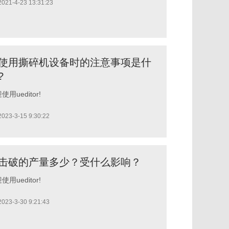
2021-4-23 13:31:23
使用撕碎机设备时的注意事项是什
?
使用ueditor!
2023-3-15 9:30:22
击破的产量多少？受什么影响？
使用ueditor!
2023-3-30 9:21:43