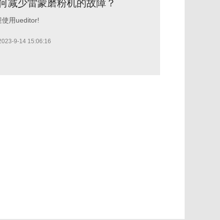
何减少雷蒙磨粉机的故障？
使用ueditor!
2023-9-14 15:06:16